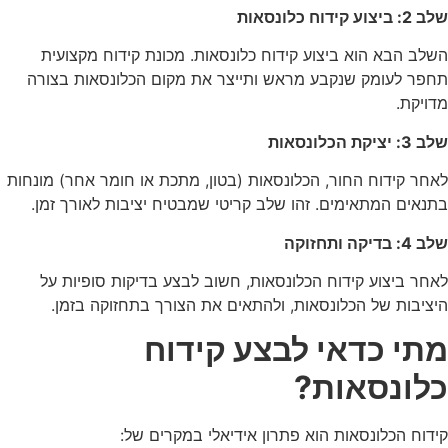
שלב 2: ביצוע קידוח כלונסאות
השלב הבא הוא ביצוע קידוח כלונסאות. מכונת קידוח מקצועית
תחפר לעומק שנקבע מראש ותייצר את מקום הכלונסאות בצורה
מדויקת.
שלב 3: יציקת הכלונסאות
לאחר קידוח החור, הכלונסאות (בטון, מתכת או חומר אחר) מונחות
בתנאים המתאימים. זהו שלב קריטי שמבטיח יציבות לאורך זמן.
שלב 4: בדיקה ותחזוקה
לאחר ביצוע קידוח הכלונסאות, חשוב לבצע בדיקות סופיות על
היציבות של הכלונסאות, ולהתאים את הצורך בתחזוקה בזמן.
מתי כדאי לבצע קידוח
כלונסאות?
קידוח הכלונסאות הוא פתרון אידיאלי במקרים של: