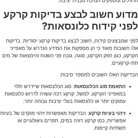
הרגילים ומספקים תמיכה מבנית יציבה.
מדוע חשוב לבצע בדיקות קרקע
לפני קידוח כלונסאות?
לפני שמבצעים קידוח, חשוב לבצע בדיקות קרקע יסודיות. בדיקות
אלו חשובות מאוד כי הן מספקות את המידע הנדרש על מאפייני
הקרקע, כגון חוזק הקרקע, סוגה, גובה פני השטח והימצאות של מים
תת-קרקעיים.
הבדיקות האלו חשובים למספר סיבות:
התאמת סוג הכלונסאות
: סוג הכלונסאות שיידרש תלוי
במאפייני הקרקע. למשל, קרקע רכה עשויה לדרוש כלונסאות
עמוקים יותר או כלונסאות בעלי יציבות גבוהה יותר.
זיהוי בעיות קרקע
: הבדיקות מאפשרות זיהוי מוקדם של בעיות
אפשריות, כמו קרקע רוויה במים, תפרים גיאולוגיים או
תשתיות קיימות.