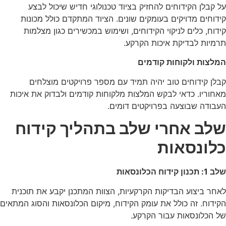
על קבלן הקידוחים להחזיק בציוד טכנולוגי חדיש שיכול לבצע
קידוחים מדויקים בעומקים שונים. הציוד המתקדם כולל מכונות
קידוח, כלים לניקוי הקידוחים, ושימוש במכשירים כגון מצלמות
תרמיות לבדיקת איכות הקרקע.
המלצות ולקוחות קודמים
קבלן קידוחים טוב יהיה תמיד עם מספר פרויקטים מוצלחים
מאחוריו. כדאי לבקש המלצות מלקוחות קודמים ולבדוק את איכות
העבודה שבוצעה בפרויקטים דומים.
שלב אחרי שלב בתהליך קידוח
כלונסאות
שלב 1: תכנון קידוח הכלונסאות
לאחר ביצוע הבדיקות הקרקעיות, הצוות המתכנן יקבע את תוכנית
הקידוח. זה כולל את עומק הקידוח, מיקום הכלונסאות והסוג המתאים
של הכלונסאות עבור הקרקע.