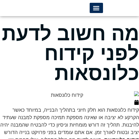
קבלן קידוחים
מה חשוב לדעת
לפני קידוח
כלונסאות
יוני 30, 2025
קידוח כלונסאות הוא חלק חיוני בתהליך הבנייה, במיוחד כאשר
הקרקע לא יציבה או שאינה מספקת תמיכה מספקת למבנה שעתיד
להיבנות. תהליך זה דורש מומחיות וניסיון כדי להבטיח שהמבנה יהיה
יציב ובטוח לאורך זמן. אם אתם עומדים בפני פרויקט בנייה הדורש