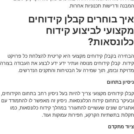
המבנה ודרישות תכנוניות אחרות.
איך בוחרים קבלן קידוחים
מקצועי לביצוע קידוח
כלונסאות?
הבחירה בקבלן קידוחים מקצועי היא קריטית להצלחת כל פרויקט
קידוח. קבלן קידוחים מנוסה ועתיר ידע ידע לבצע את העבודה בצורה
מדויקת ובזמן, תוך שמירה על הבטיחות והתקנים הנדרשים.
ניסיון בתחום
קבלן קידוחים מקצועי צריך להיות בעל ניסיון רחב בתחום הקידוחים,
ובעיקר בתחום קידוח הכלונסאות. ניסיון זה מאפשר לו להתמודד עם
אתגרים שונים שעשויים להתעורר במהלך קידוח כלונסאות, כמו
תקלות בתשתיות הקרקע, חפירות עמוקות ועוד.
ציוד מתקדם