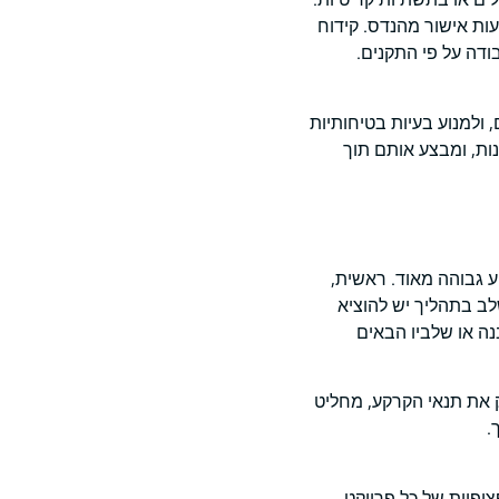
ות אישור מהנדס. קידוח
ודה על פי התקנים.
ולמנוע בעיות בטיחותיות
ות, ומבצע אותם תוך
ע גבוהה מאוד. ראשית,
לב בתהליך יש להוציא
נה או שלביו הבאים
 את תנאי הקרקע, מחליט
.
פיות של כל פרויקט.