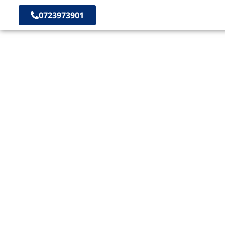
0723973901