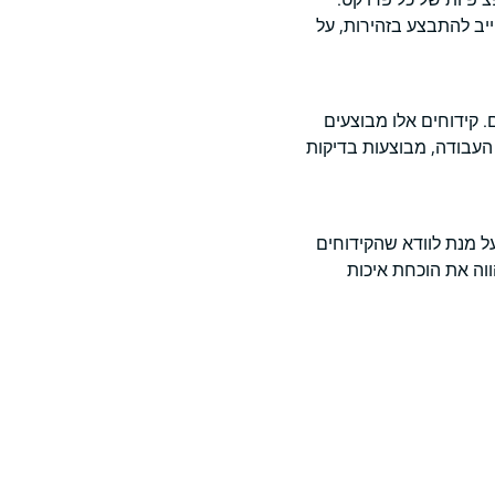
ייב להתבצע בזהירות, על
קידוחים אלו מבוצעים
 העבודה, מבוצעות בדיקות
ל מנת לוודא שהקידוחים
ווה את הוכחת איכות
טנדרטים מחמירים מבחינה
וגבלים רק לבנייה פרטית,