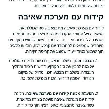
יציבות של המבנה לאורך כל תהליך העבודה.
קידוח עם מערכת שאיבה
קידוח עם מערכת שאיבה מתבצע בשיטה שכוללת את
השאיבה של החומר הנקדח, מה שמסייע במניעת סתימות
ושמירה על יציבות הקידוח. בשיטה זו נעשה שימוש במקדחים
מיוחדים שמסוגלים להתמודד עם קרקע רכה, חולי או סלעים,
תוך שימוש בציוד ייעודי שמונע את קריסת הקירות.
הכנה ותכנון:
בשלב הראשון, נדרשת בדיקה גיאולוגית
על מנת להבין את סוג הקרקע, דרישות הציוד ותהליך
העבודה. בשלב זה מבוצע תכנון מדויק של מיקום
הקידוח, העומק הדרוש והכנת מערכת השאיבה.
הפעלת מכונת קידוח עם מערכת שאיבה:
מכונת
קידוח עם מערכת שאיבה פועלת בצורה מתואמת,
כשהשאיבה מתבצעת באופן רציף תוך כדי קידוח.